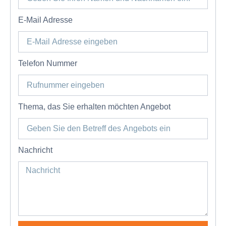
E-Mail Adresse
Telefon Nummer
Thema, das Sie erhalten möchten Angebot
Nachricht