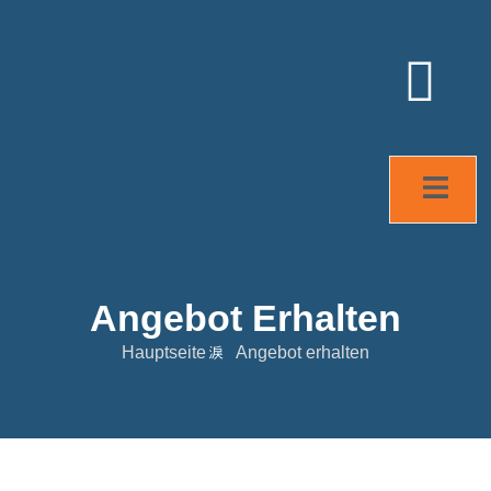
Angebot Erhalten
Hauptseite
Angebot erhalten