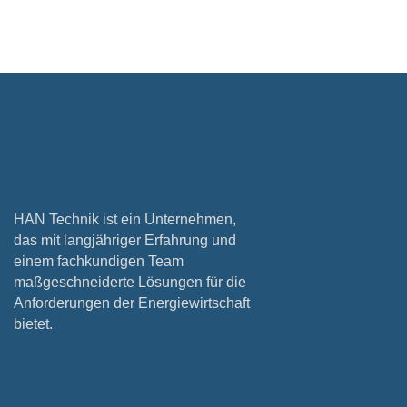
HAN Technik ist ein Unternehmen,
das mit langjähriger Erfahrung und
einem fachkundigen Team
maßgeschneiderte Lösungen für die
Anforderungen der Energiewirtschaft
bietet.