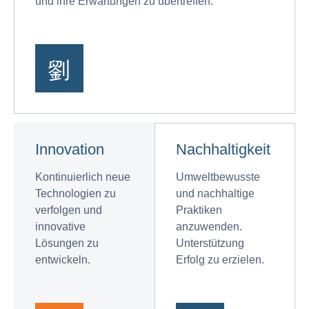
und ihre Erwartungen zu übertreffen.
Innovation
Nachhaltigkeit
Kontinuierlich neue
Umweltbewusste
Technologien zu
und nachhaltige
verfolgen und
Praktiken
innovative
anzuwenden.
Lösungen zu
Unterstützung
entwickeln.
Erfolg zu erzielen.