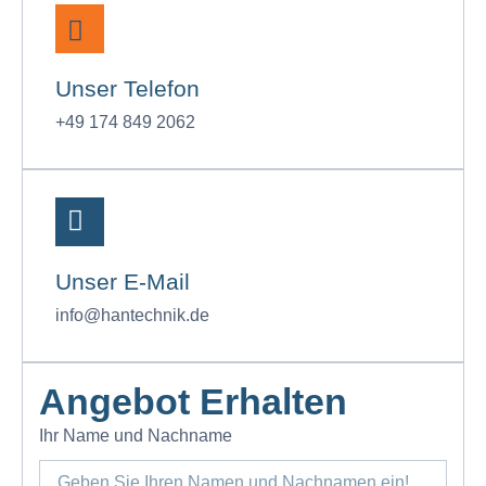
Unser Telefon
+49 174 849 2062
Unser E-Mail
info@hantechnik.de
Angebot Erhalten
Ihr Name und Nachname