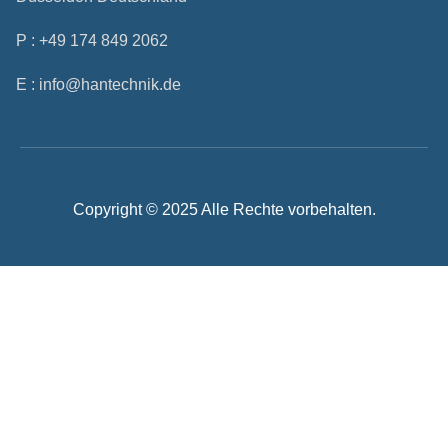
P : +49 174 849 2062
E : info@hantechnik.de
Copyright © 2025 Alle Rechte vorbehalten.