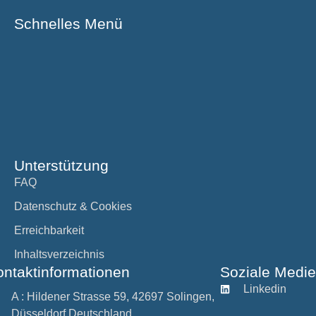
Schnelles Menü
Unterstützung
FAQ
Datenschutz & Cookies
Erreichbarkeit
Inhaltsverzeichnis
ontaktinformationen
Soziale Medi
Linkedin
A : Hildener Strasse 59, 42697 Solingen,
Düsseldorf Deutschland