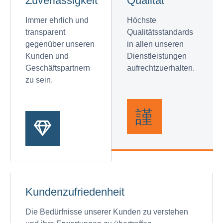
Zuverlässigkeit
Qualität
Immer ehrlich und
Höchste
transparent
Qualitätsstandards
gegenüber unseren
in allen unseren
Kunden und
Dienstleistungen
Geschäftspartnern
aufrechtzuerhalten.
zu sein.
Kundenzufriedenheit
Die Bedürfnisse unserer Kunden zu verstehen