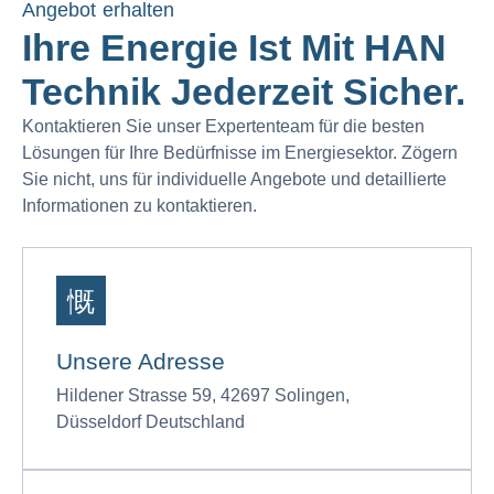
Angebot erhalten
Ihre Energie Ist Mit HAN
Technik Jederzeit Sicher.
Kontaktieren Sie unser Expertenteam für die besten
Lösungen für Ihre Bedürfnisse im Energiesektor. Zögern
Sie nicht, uns für individuelle Angebote und detaillierte
Informationen zu kontaktieren.
Unsere Adresse
Hildener Strasse 59, 42697 Solingen,
Düsseldorf Deutschland