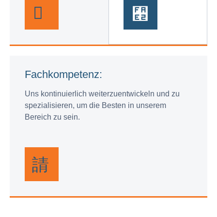
Fachkompetenz:
Uns kontinuierlich weiterzuentwickeln und zu
spezialisieren, um die Besten in unserem
Bereich zu sein.